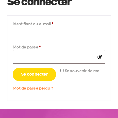
Se connecter
Identifiant ou e-mail
*
Obligatoire
Mot de passe
*
Obligatoire
Se souvenir de moi
Se connecter
Mot de passe perdu ?