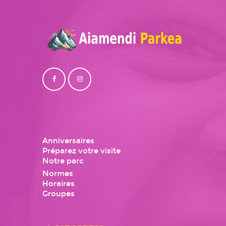
Anniversaires
Préparez votre visite
Notre parc
Normes
Horaires
Groupes